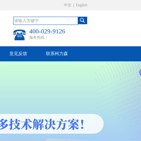
中文
|
English
400-029-9126
服务热线：
意见反馈
联系柯力森