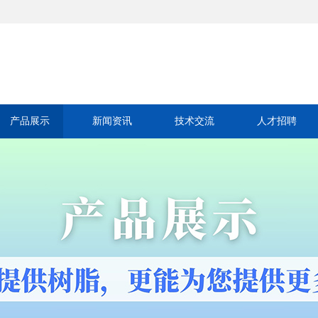
产品展示
新闻资讯
技术交流
人才招聘