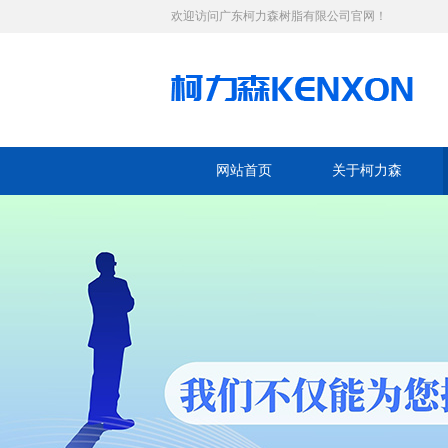
欢迎访问广东柯力森树脂有限公司官网！
网站首页
关于柯力森